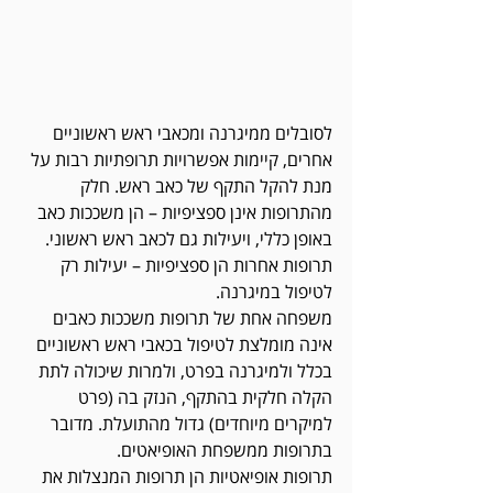
לסובלים ממיגרנה ומכאבי ראש ראשוניים 
אחרים, קיימות אפשרויות תרופתיות רבות על 
מנת להקל התקף של כאב ראש. חלק 
מהתרופות אינן ספציפיות – הן משככות כאב 
באופן כללי, ויעילות גם לכאב ראש ראשוני. 
תרופות אחרות הן ספציפיות – יעילות רק 
לטיפול במיגרנה. 
משפחה אחת של תרופות משככות כאבים 
אינה מומלצת לטיפול בכאבי ראש ראשוניים 
בכלל ולמיגרנה בפרט, ולמרות שיכולה לתת 
הקלה חלקית בהתקף, הנזק בה (פרט 
למיקרים מיוחדים) גדול מהתועלת. מדובר 
בתרופות ממשפחת האופיאטים. 
תרופות אופיאטיות הן תרופות המנצלות את 