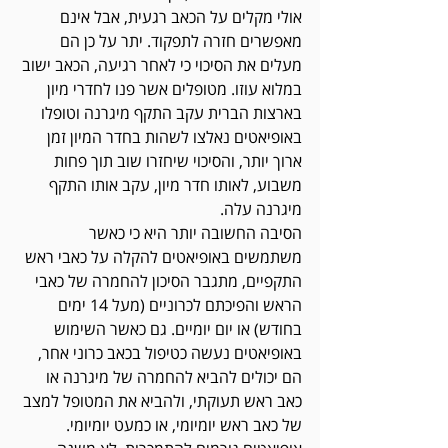
אולי מקלים על הכאב רגעית, אבל אינם 
מאפשרים חזרה לתפקוד. יתר על כן הם 
מעלים את הסיכוי כי לאחר רגיעה, הכאב ישוב 
במלוא עוזו. מטופלים אשר פנו לחדרי מיון 
בארצות הברית עקב התקף מיגרנה וטופלו 
באופיאטים נאלצו לשהות בחדר המיון זמן 
ארוך יותר, והסיכוי שיחזרו שוב תוך פחות 
משבוע, לאותו חדר מיון, עקב אותו התקף 
מיגרנה עלה. 
הסיבה החשובה יותר היא כי כאשר 
משתמשים באופיאטים להקלה על כאבי ראש 
התקפיים, מתגבר הסיכון להחמרה של כאבי 
הראש והפיכתם לכרוניים (מעל 14 ימים 
בחודש) או יום יומיים. גם כאשר השימוש 
באופיאטים נעשה כטיפול בכאב כרוני אחר, 
הם יכולים להביא להחמרה של מיגרנה או 
כאב ראש תעוקתי, ולהביא את המטופל למצב 
של כאב ראש יומיומי, או כמעט יומיומי. 