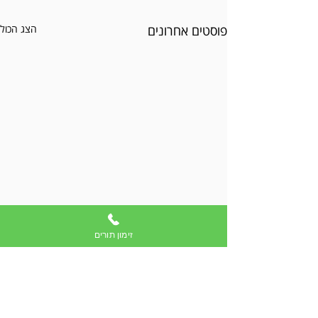
פוסטים אחרונים
הצג הכול
זימון תורים
תגובות