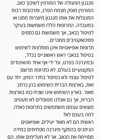
מנגנון הפעולה של המורפין לשיכוך כאב. 
המורפין מופק מצמח הפרג, ותרכובות רבות 
המנצלות את אותו מנגנון מיוצרות ממנו או 
במעבדה. התרופות הללו משמשות בעיקר 
לטיפול בכאב, אך משמשות גם כסמים 
פסיכואקטיבים ממכרים. 
תרופות אופיאטיות אינן מומלצות לשימוש 
בטיפול בכאבי ראש ראשוניים בכלל, 
ובמיגרנה בפרט, על ידי אף אחד מהאיגודים 
המקצועיים בעולם. לא כתרופת מרשם 
לטיפול עצמי ולא כטיפול בחדר המיון. יחד עם 
זאת, בארצות הברית השימוש בהן נרחב 
מאוד. בארץ השימוש אינו שכיח כמו בארצות 
הברית, אך גם אצלנו מטופלים לא מעטים 
מוצאים עצמם משתמשים בתרופות כאלה. 
למה בעצם לא? 
ראשית הם לא מאוד יעילים. אופיאטים 
הניתנים בהתקף מיגרנה מפחיתים במידה 
מסויימת את הכאב, אך לא מעלימים אותו. הם 