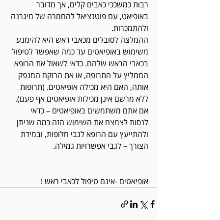
רבות כמשככי כאבים קלים, אך מדובר 
באופיאט, עם פוטנציאל להחמרה של מיגרנה 
ולהתמכרות. 
ההמלצה לסובלים מכאבי ראש היא להימנע 
משימוש באופיאטים עד כמה שאפשר לטיפול 
בכאבי הראש שלהם. כדאי לשאול את הרופא 
הממליץ על התרופה, או את הרוקח המנפק 
אותה, האם היא מכילה אופיאטים. (תרופות 
ללא מרשם אינן מכילות אופיאטים אף פעם). 
אם אתם משתמשים באופיאטים – כדאי 
לנסות לצמצם את השימוש הזה כמה שניתן 
ולהתייעץ עם הרופא לגבי חלופות, ובמידת 
הצורך – לגבי אפשרויות גמילה. 
אופיאטים -אינם טיפול לכאבי ראש !