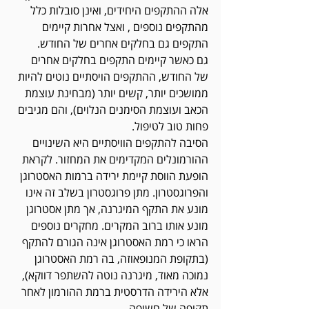
אלה ההתקפים היחידים, ואינן סובלות כלל 
מהתקפים נוספים , ואצל אחרות קיימים 
התקפים גם בחלקים אחרים של החודש. 
גם כאשר קיימים התקפים בחלקים אחרים 
של החודש, ההתקפים הויסתיים נוטים להיות 
ממושכים יותר, קשים יותר (מבחינת עוצמת 
הכאב ועוצמת הסימנים הנלוים), והם מגיבים 
פחות טוב לטיפול. 
הסיבה להתקפים הוויסתיים היא השינויים 
ההורמונלים המקדימים את המחזור. לקראת 
הופעת הווסת קיימת ירידה ברמות האסטרוגן 
והפרוגסטרון. מתן פרוגסטרון בשלב זה אינו 
מונע את התקף המיגרנה, אך מתן אסטרוגן 
מונע אותו ברוב המקרים. מחקרים נוספים 
הראו כי רמת האסטרוגן אינה הגורם להתקף 
(בתקופת המנופאוזה, בה רמת האסטרוגן 
נמוכה מאוד, מיגרנה נוטה להשתפר דווקא), 
אלא הירידה הדרסטית ברמת ההורמון לאחר 
תקופה של חשיפה. 