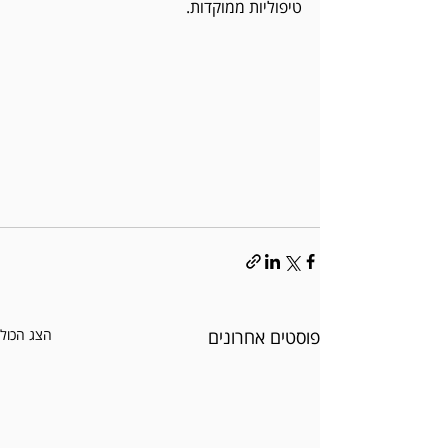
טיפוליות ממוקדות.   
פוסטים אחרונים
הצג הכול