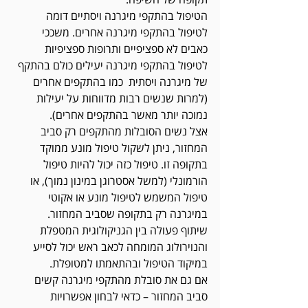
הטיפול בהתקפי מיגרנה ויסתיים דומה 
לטיפול בהתקפי מיגרנה אחרים. משככי 
כאבים לא ספציפיים ותרופות ספציפיות 
לטיפול בהתקפי מיגרנה יעילים כולם בהתקף 
של מיגרנה ויסתית  כמו בהתקפים אחרים 
(למרות שנשים רבות מדווחות על יעילות 
נמוכה יותר מאשר בהתקפים אחרים). 
אצל נשים הסובלות מהתקפים רק סביב 
המחזור, ניתן לשקול טיפול מונע ממוקד 
בתקופה זו. טיפול כזה יכול להיות טיפול 
הורמונלי (למשל אסטרוגן במינון נמוך), או 
טיפול המשמש לטיפול מונע או אקוטי 
במיגרנה רק בתקופה שסביב המחזור. 
שיתוף פעולה בין הגניקולוגית המטפלת 
והנוירולוג המומחה לכאב ראש יכול לסייע 
במיקוד הטיפול ובהתאמתו למטופלת. 
אם גם את סובלת מהתקפי מיגרנה קשים 
סביב המחזור – כדאי לבחון אפשרויות 